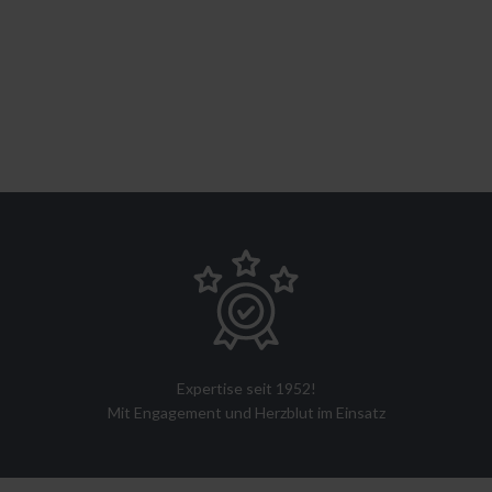
Expertise seit 1952!
Mit Engagement und Herzblut im Einsatz