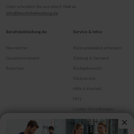
Oder schreiben Sie uns eine E-Mail an
info@berufsbekleidung.de
Berufsbekleidung.de
Service & Infos
Newsletter
Rücksendelabel anfordern
Gesamtsortiment
Zahlung & Versand
Branchen
Rückgaberecht
Stickservice
Hilfe & Kontakt
FAQ
Cookie-Einstellungen
Barrierefreiheitserklärung