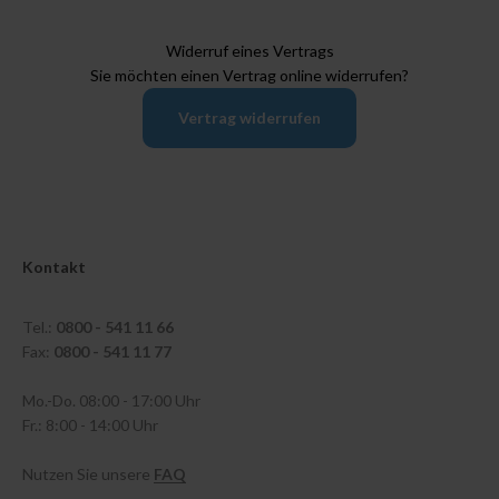
Widerruf eines Vertrags
Sie möchten einen Vertrag online widerrufen?
Vertrag widerrufen
Kontakt
Tel.:
0800 - 541 11 66
Fax:
0800 - 541 11 77
Mo.-Do. 08:00 - 17:00 Uhr
Fr.: 8:00 - 14:00 Uhr
Nutzen Sie unsere
FAQ