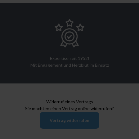
Expertise seit 1952!
Mit Engagement und Herzblut im Einsatz
Widerruf eines Vertrags
Sie möchten einen Vertrag online widerrufen?
Vertrag widerrufen