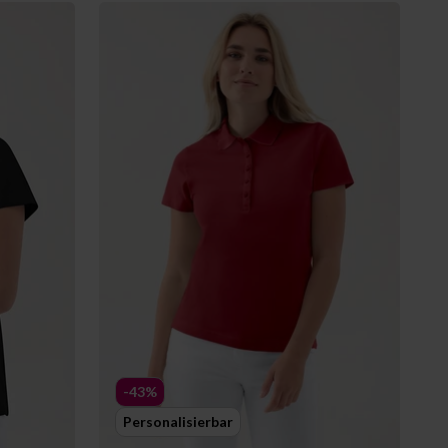
-43%
Personalisierbar