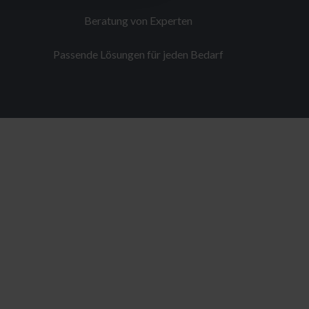
Beratung von Experten
Passende Lösungen für jeden Bedarf