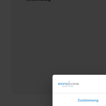
Zustimmung