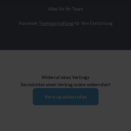
Alles für Ihr Team
Passende
Teamausstattung
für Ihre Einrichtung
Widerruf eines Vertrags
Sie möchten einen Vertrag online widerrufen?
Vertrag widerrufen