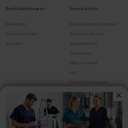
Berufsbekleidung.de
Service & Infos
Newsletter
Rücksendelabel anfordern
Gesamtsortiment
Zahlung & Versand
Branchen
Rückgaberecht
Stickservice
Hilfe & Kontakt
FAQ
Cookie-Einstellungen
Barrierefreiheitserklärung
Größenberatung &
Pflegehinweise