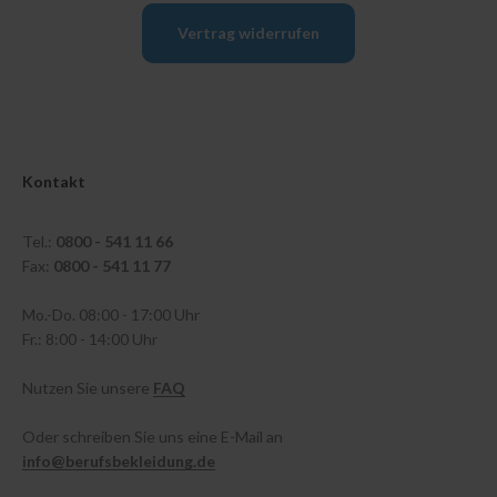
Vertrag widerrufen
Kontakt
Tel.:
0800 - 541 11 66
Fax:
0800 - 541 11 77
Mo.-Do. 08:00 - 17:00 Uhr
Fr.: 8:00 - 14:00 Uhr
Nutzen Sie unsere
FAQ
Oder schreiben Sie uns eine E-Mail an
info@berufsbekleidung.de