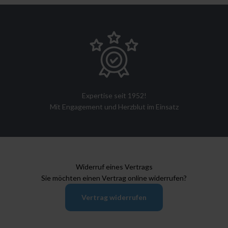
Expertise seit 1952!
Mit Engagement und Herzblut im Einsatz
Widerruf eines Vertrags
Sie möchten einen Vertrag online widerrufen?
Vertrag widerrufen