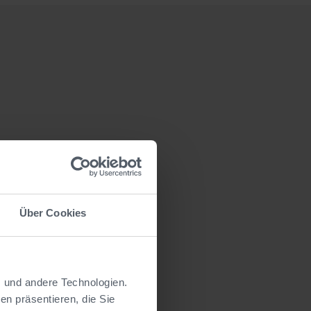
Über Cookies
s und andere Technologien.
n präsentieren, die Sie