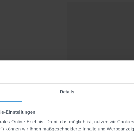
Details
ie-Einstellungen
imales Online-Erlebnis. Damit das möglich ist, nutzen wir Cookie
e“) können wir Ihnen maßgeschneiderte Inhalte und Werbeanzeige