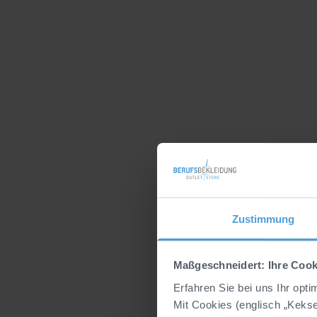
Zustimmung
Maßgeschneidert: Ihre Cook
Erfahren Sie bei uns Ihr opt
Mit Cookies (englisch „Keks