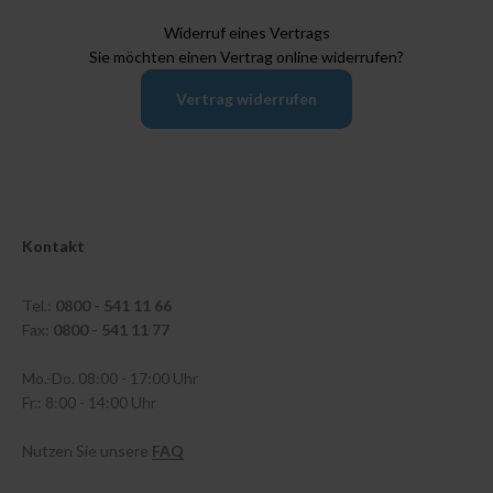
Widerruf eines Vertrags
Sie möchten einen Vertrag online widerrufen?
Vertrag widerrufen
Kontakt
Tel.:
0800 - 541 11 66
Fax:
0800 - 541 11 77
Mo.-Do. 08:00 - 17:00 Uhr
Fr.: 8:00 - 14:00 Uhr
Nutzen Sie unsere
FAQ