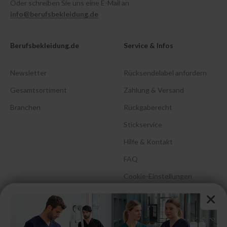
Oder schreiben Sie uns eine E-Mail an
info@berufsbekleidung.de
Berufsbekleidung.de
Service & Infos
Newsletter
Rücksendelabel anfordern
Gesamtsortiment
Zahlung & Versand
Branchen
Rückgaberecht
Stickservice
Hilfe & Kontakt
FAQ
Cookie-Einstellungen
Barrierefreiheitserklärung
Größenberatung &