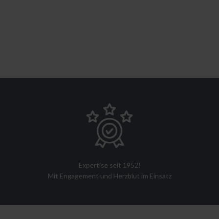
Expertise seit 1952!
Mit Engagement und Herzblut im Einsatz