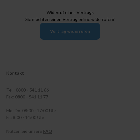
Widerruf eines Vertrags
Sie möchten einen Vertrag online widerrufen?
Vertrag widerrufen
Kontakt
Tel.:
0800 - 541 11 66
Fax:
0800 - 541 11 77
Mo.-Do. 08:00 - 17:00 Uhr
Fr.: 8:00 - 14:00 Uhr
Nutzen Sie unsere
FAQ