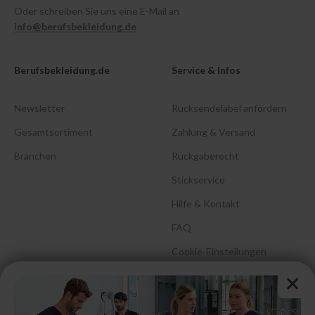
Oder schreiben Sie uns eine E-Mail an
info@berufsbekleidung.de
Berufsbekleidung.de
Service & Infos
Newsletter
Rücksendelabel anfordern
Gesamtsortiment
Zahlung & Versand
Branchen
Rückgaberecht
Stickservice
Hilfe & Kontakt
FAQ
Cookie-Einstellungen
Barrierefreiheitserklärung