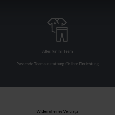
Alles für Ihr Team
Passende
Teamausstattung
für Ihre Einrichtung
Widerruf eines Vertrags