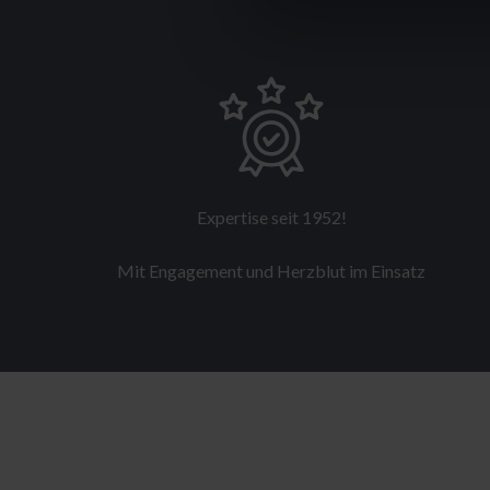
Expertise seit 1952!
Mit Engagement und Herzblut im Einsatz