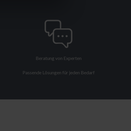
Beratung von Experten
Passende Lösungen für jeden Bedarf