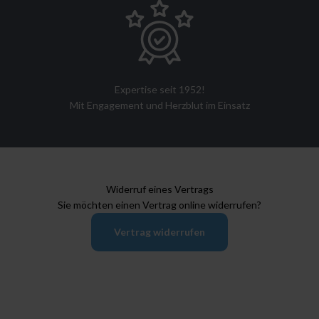
Expertise seit 1952!
Mit Engagement und Herzblut im Einsatz
Widerruf eines Vertrags
Sie möchten einen Vertrag online widerrufen?
Vertrag widerrufen