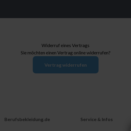
Widerruf eines Vertrags
Sie möchten einen Vertrag online widerrufen?
Vertrag widerrufen
Berufsbekleidung.de
Service & Infos