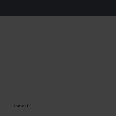
Kontakt