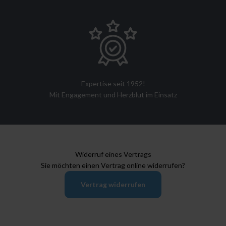
Expertise seit 1952!
Mit Engagement und Herzblut im Einsatz
Widerruf eines Vertrags
Sie möchten einen Vertrag online widerrufen?
Vertrag widerrufen