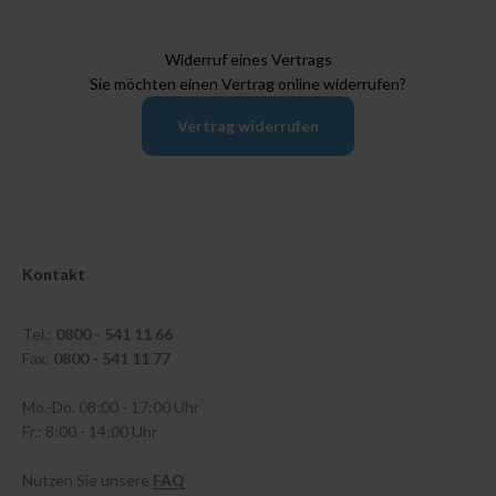
Widerruf eines Vertrags
Sie möchten einen Vertrag online widerrufen?
Vertrag widerrufen
Kontakt
Tel.:
0800 - 541 11 66
Fax:
0800 - 541 11 77
Mo.-Do. 08:00 - 17:00 Uhr
Fr.: 8:00 - 14:00 Uhr
Nutzen Sie unsere
FAQ