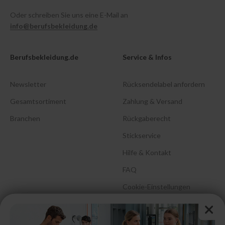
Oder schreiben Sie uns eine E-Mail an
info@berufsbekleidung.de
Berufsbekleidung.de
Service & Infos
Newsletter
Rücksendelabel anfordern
Gesamtsortiment
Zahlung & Versand
Branchen
Rückgaberecht
Stickservice
Hilfe & Kontakt
FAQ
Cookie-Einstellungen
Barrierefreiheitserklärung