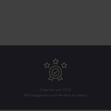
Expertise seit 1952!
Mit Engagement und Herzblut im Einsatz