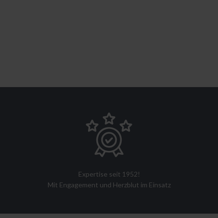
Expertise seit 1952!
Mit Engagement und Herzblut im Einsatz