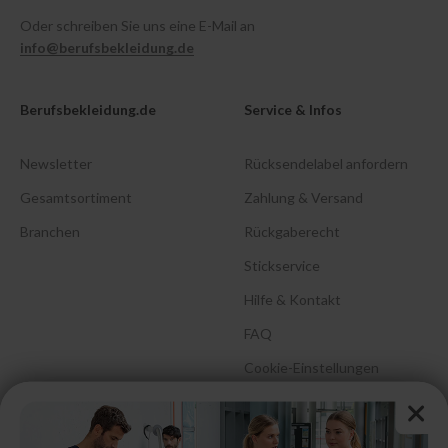
Oder schreiben Sie uns eine E-Mail an
info@berufsbekleidung.de
Berufsbekleidung.de
Service & Infos
Newsletter
Rücksendelabel anfordern
Gesamtsortiment
Zahlung & Versand
Branchen
Rückgaberecht
Stickservice
Hilfe & Kontakt
FAQ
Cookie-Einstellungen
Barrierefreiheitserklärung