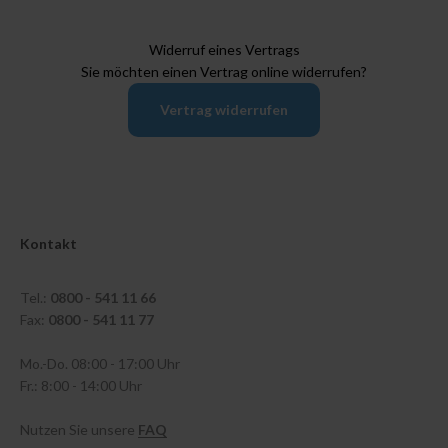
Widerruf eines Vertrags
Sie möchten einen Vertrag online widerrufen?
Vertrag widerrufen
Kontakt
Tel.:
0800 - 541 11 66
Fax:
0800 - 541 11 77
Mo.-Do. 08:00 - 17:00 Uhr
Fr.: 8:00 - 14:00 Uhr
Nutzen Sie unsere
FAQ