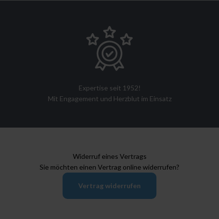
Expertise seit 1952!
Mit Engagement und Herzblut im Einsatz
Widerruf eines Vertrags
Sie möchten einen Vertrag online widerrufen?
Vertrag widerrufen