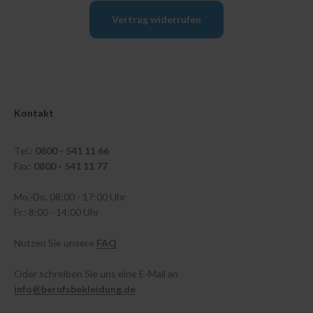
Vertrag widerrufen
Kontakt
Tel.:
0800 - 541 11 66
Fax:
0800 - 541 11 77
Mo.-Do. 08:00 - 17:00 Uhr
Fr.: 8:00 - 14:00 Uhr
Nutzen Sie unsere
FAQ
Oder schreiben Sie uns eine E-Mail an
info@berufsbekleidung.de