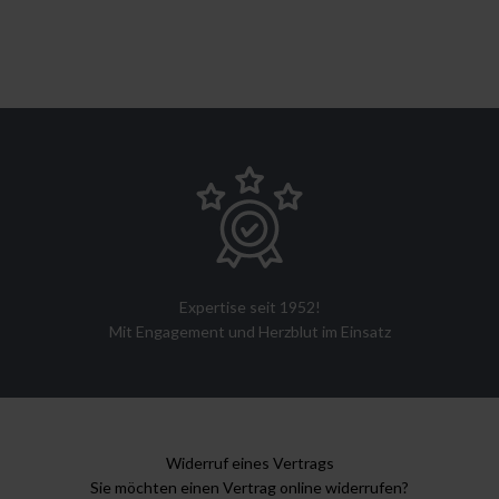
Expertise seit 1952!
Mit Engagement und Herzblut im Einsatz
Widerruf eines Vertrags
Sie möchten einen Vertrag online widerrufen?