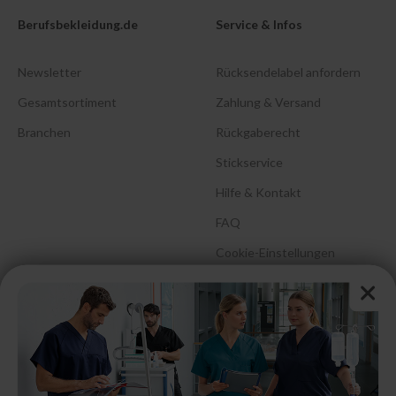
Berufsbekleidung.de
Service & Infos
Newsletter
Rücksendelabel anfordern
Gesamtsortiment
Zahlung & Versand
Branchen
Rückgaberecht
Stickservice
Hilfe & Kontakt
FAQ
Cookie-Einstellungen
Barrierefreiheitserklärung
Größenberatung &
Pflegehinweise