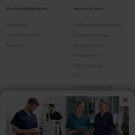
Berufsbekleidung.de
Service & Infos
Newsletter
Rücksendelabel anfordern
Gesamtsortiment
Zahlung & Versand
Branchen
Rückgaberecht
Stickservice
Hilfe & Kontakt
FAQ
Cookie-Einstellungen
Barrierefreiheitserklärung
Größenberatung &
Pflegehinweise