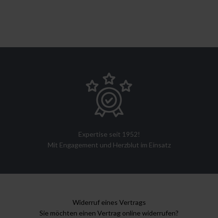
Expertise seit 1952!
Mit Engagement und Herzblut im Einsatz
Widerruf eines Vertrags
Sie möchten einen Vertrag online widerrufen?