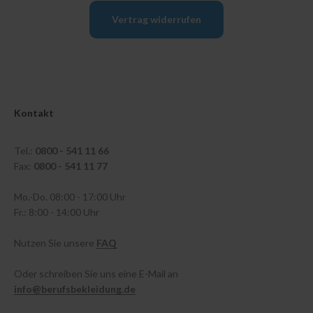
Vertrag widerrufen
Kontakt
Tel.:
0800 - 541 11 66
Fax:
0800 - 541 11 77
Mo.-Do. 08:00 - 17:00 Uhr
Fr.: 8:00 - 14:00 Uhr
Nutzen Sie unsere
FAQ
Oder schreiben Sie uns eine E-Mail an
info@berufsbekleidung.de