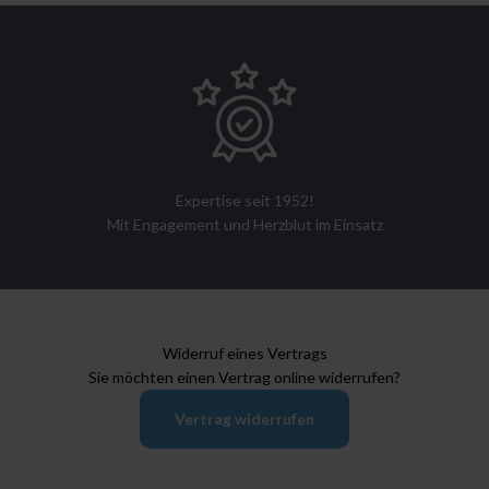
Expertise seit 1952!
Mit Engagement und Herzblut im Einsatz
Widerruf eines Vertrags
Sie möchten einen Vertrag online widerrufen?
Vertrag widerrufen