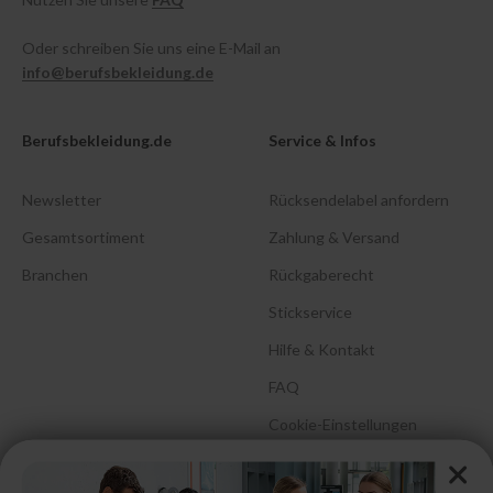
Oder schreiben Sie uns eine E-Mail an
info@berufsbekleidung.de
Berufsbekleidung.de
Service & Infos
Newsletter
Rücksendelabel anfordern
Gesamtsortiment
Zahlung & Versand
Branchen
Rückgaberecht
Stickservice
Hilfe & Kontakt
FAQ
Cookie-Einstellungen
Barrierefreiheitserklärung